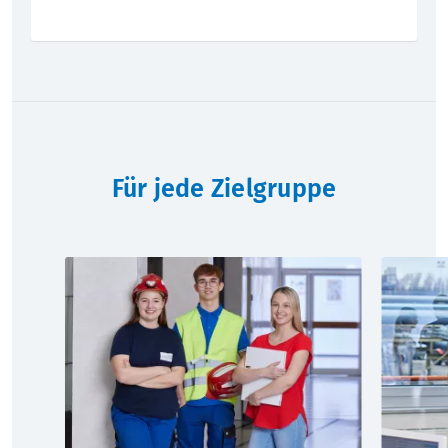
Für jede Zielgruppe