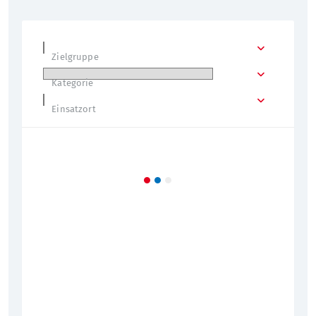
Zielgruppe
Kategorie
Einsatzort