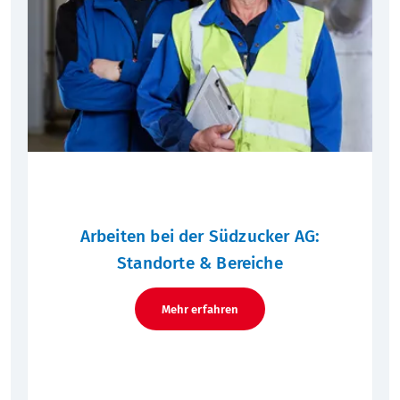
Arbeiten bei der Südzucker AG:
Standorte & Bereiche
Mehr erfahren