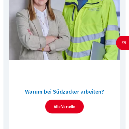
Warum bei Südzucker arbeiten?
Alle Vorteile