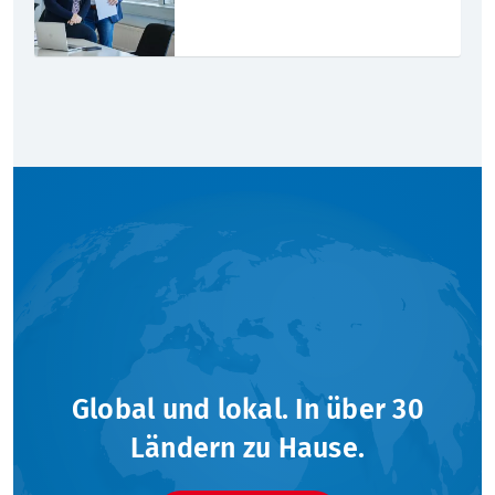
Global und lokal. In über 30
Ländern zu Hause.