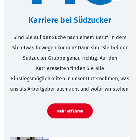
Karriere bei Südzucker
Sind Sie auf der Suche nach einem Beruf, in dem
Sie etwas bewegen können? Dann sind Sie bei der
Südzucker-Gruppe genau richtig. Auf den
Karriereseiten finden Sie alle
Einstiegsmöglichkeiten in unser Unternehmen, was
uns als Arbeitgeber ausmacht und wofür wir stehen.
Mehr erfahren