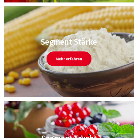
Segment Stärke
Mehr erfahren