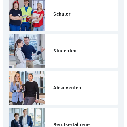
Schüler
Studenten
Absolventen
Berufserfahrene