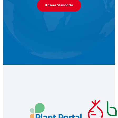
Unsere Standorte