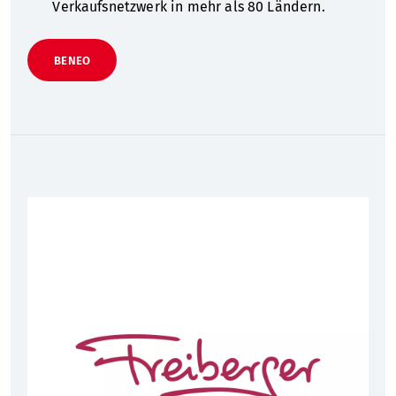
Verkaufsnetzwerk in mehr als 80 Ländern.
BENEO