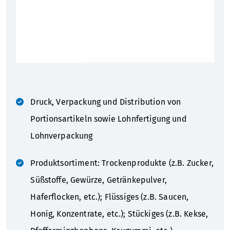
Druck, Verpackung und Distribution von
Portionsartikeln sowie Lohnfertigung und
Lohnverpackung
Produktsortiment: Trockenprodukte (z.B. Zucker,
Süßstoffe, Gewürze, Getränkepulver,
Haferflocken, etc.); Flüssiges (z.B. Saucen,
Honig, Konzentrate, etc.); Stückiges (z.B. Kekse,