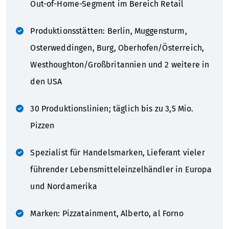
Out-of-Home-Segment im Bereich Retail
Produktionsstätten: Berlin, Muggensturm,
Osterweddingen, Burg, Oberhofen/Österreich,
Westhoughton/Großbritannien und 2 weitere in
den USA
30 Produktionslinien; täglich bis zu 3,5 Mio.
Pizzen
Spezialist für Handelsmarken, Lieferant vieler
führender Lebensmitteleinzelhändler in Europa
und Nordamerika
Marken: Pizzatainment, Alberto, al Forno