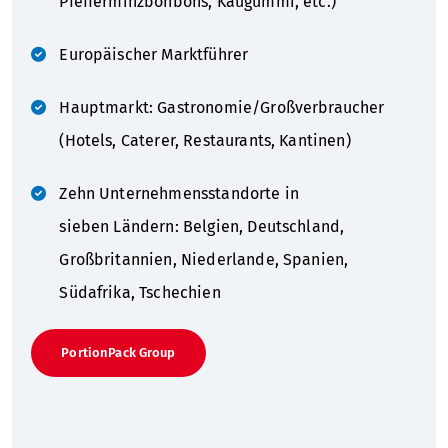
Pfefferminzbonbons, Kaugummi, etc.)
Europäischer Marktführer
Hauptmarkt: Gastronomie/Großverbraucher
(Hotels, Caterer, Restaurants, Kantinen)
Zehn Unternehmensstandorte in
sieben Ländern: Belgien, Deutschland,
Großbritannien, Niederlande, Spanien,
Südafrika, Tschechien
PortionPack Group