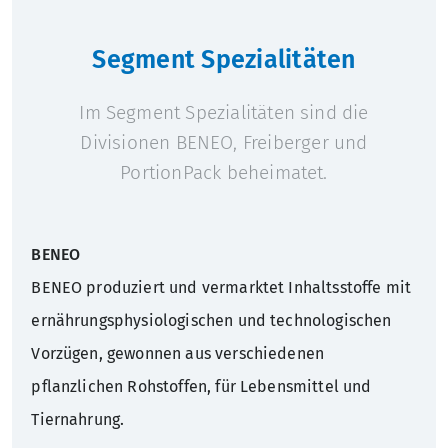
Segment Spezialitäten
Im Segment Spezialitäten sind die
Divisionen BENEO, Freiberger und
PortionPack beheimatet.
BENEO
BENEO produziert und vermarktet Inhaltsstoffe mit
ernährungsphysiologischen und technologischen
Vorzügen, gewonnen aus verschiedenen
pflanzlichen Rohstoffen, für Lebensmittel und
Tiernahrung.