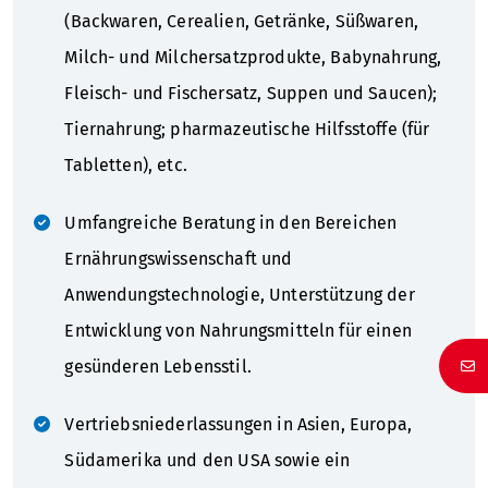
(Backwaren, Cerealien, Getränke, Süßwaren,
Milch- und Milchersatzprodukte, Babynahrung,
Fleisch- und Fischersatz, Suppen und Saucen);
Tiernahrung; pharmazeutische Hilfsstoffe (für
Tabletten), etc.
Umfangreiche Beratung in den Bereichen
Ernährungswissenschaft und
Anwendungstechnologie, Unterstützung der
Entwicklung von Nahrungsmitteln für einen
gesünderen Lebensstil.
Vertriebsniederlassungen in Asien, Europa,
Südamerika und den USA sowie ein