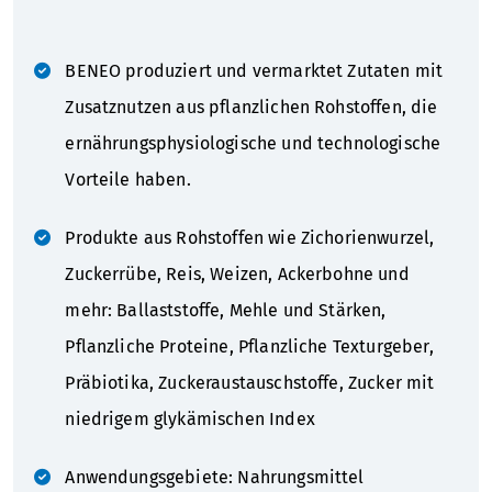
BENEO produziert und vermarktet Zutaten mit
Zusatznutzen aus pflanzlichen Rohstoffen, die
ernährungsphysiologische und technologische
Vorteile haben.
Produkte aus Rohstoffen wie Zichorienwurzel,
Zuckerrübe, Reis, Weizen, Ackerbohne und
mehr: Ballaststoffe, Mehle und Stärken,
Pflanzliche Proteine, Pflanzliche Texturgeber,
Präbiotika, Zuckeraustauschstoffe, Zucker mit
niedrigem glykämischen Index
Anwendungsgebiete: Nahrungsmittel