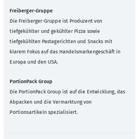
Freiberger-Gruppe
Die Freiberger-Gruppe ist Produzent von
tiefgekühlter und gekühlter Pizza sowie
tiefgekühlten Pastagerichten und Snacks mit
klarem Fokus auf das Handelsmarkengeschäft in
Europa und den USA.
PortionPack Group
Die PortionPack Group ist auf die Entwicklung, das
Abpacken und die Vermarktung von
Portionsartikeln spezialisiert.