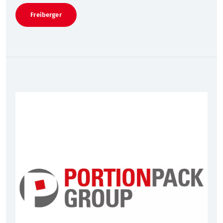
Freiberger