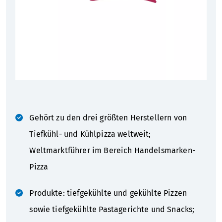
Gehört zu den drei größten Herstellern von
Tiefkühl- und Kühlpizza weltweit;
Weltmarktführer im Bereich Handelsmarken-
Pizza
Produkte: tiefgekühlte und gekühlte Pizzen
sowie tiefgekühlte Pastagerichte und Snacks;