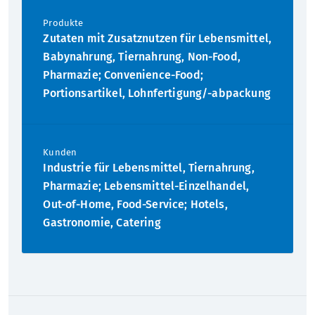
Produkte
Zutaten mit Zusatznutzen für Lebensmittel,
Babynahrung, Tiernahrung, Non-Food,
Pharmazie; Convenience-Food;
Portionsartikel, Lohnfertigung/-abpackung
Kunden
Industrie für Lebensmittel, Tiernahrung,
Pharmazie; Lebensmittel-Einzelhandel,
Out-of-Home, Food-Service; Hotels,
Gastronomie, Catering