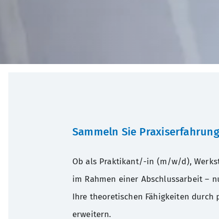
Sammeln Sie Praxiserfahrung
Ob als Praktikant/-in (m/w/d), Werk
im Rahmen einer Abschlussarbeit – nu
Ihre theoretischen Fähigkeiten durch 
erweitern.