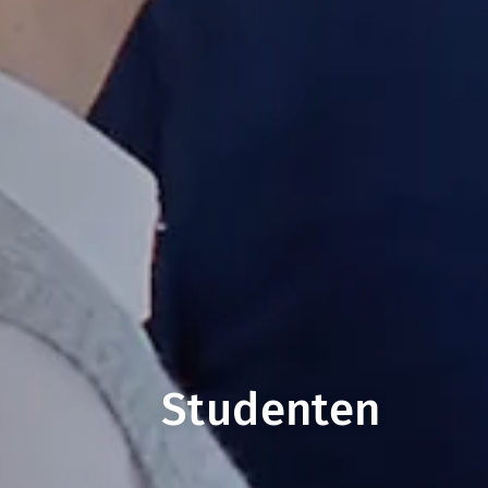
Studenten