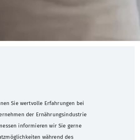
nen Sie wertvolle Erfahrungen bei
ernehmen der Ernährungsindustrie
essen informieren wir Sie gerne
satzmöglichkeiten während des