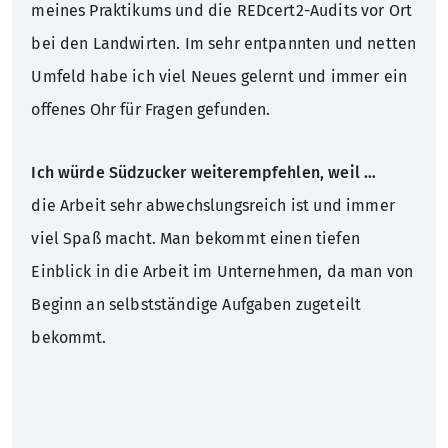
meines Praktikums und die REDcert2-Audits vor Ort
bei den Landwirten. Im sehr entpannten und netten
Umfeld habe ich viel Neues gelernt und immer ein
offenes Ohr für Fragen gefunden.
Ich würde Südzucker weiterempfehlen, weil …
die Arbeit sehr abwechslungsreich ist und immer
viel Spaß macht. Man bekommt einen tiefen
Einblick in die Arbeit im Unternehmen, da man von
Beginn an selbstständige Aufgaben zugeteilt
bekommt.