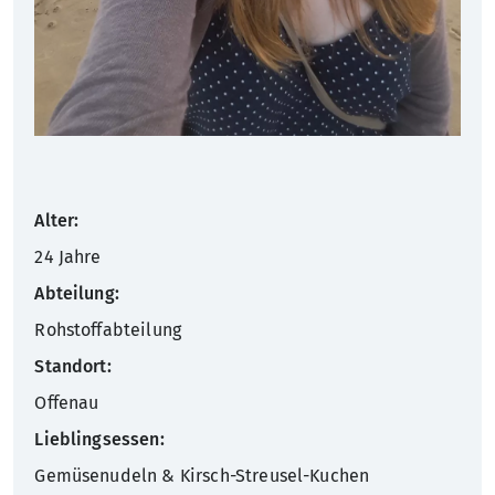
Alter:
24 Jahre
Abteilung:
Rohstoffabteilung
Standort:
Offenau
Lieblingsessen:
Gemüsenudeln & Kirsch-Streusel-Kuchen