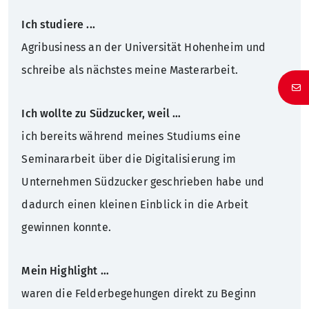
Ich studiere ...
Agribusiness an der Universität Hohenheim und
schreibe als nächstes meine Masterarbeit.
Ich wollte zu Südzucker, weil …
ich bereits während meines Studiums eine
Seminararbeit über die Digitalisierung im
Unternehmen Südzucker geschrieben habe und
dadurch einen kleinen Einblick in die Arbeit
gewinnen konnte.
Mein Highlight …
waren die Felderbegehungen direkt zu Beginn