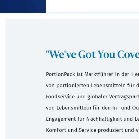
"We've Got You Cov
PortionPack ist Marktführer in der He
von portionierten Lebensmitteln für 
Foodservice und globaler Vertragspar
von Lebensmitteln für den In- und Ou
Engagement für Nachhaltigkeit und Le
Komfort und Service produziert und v