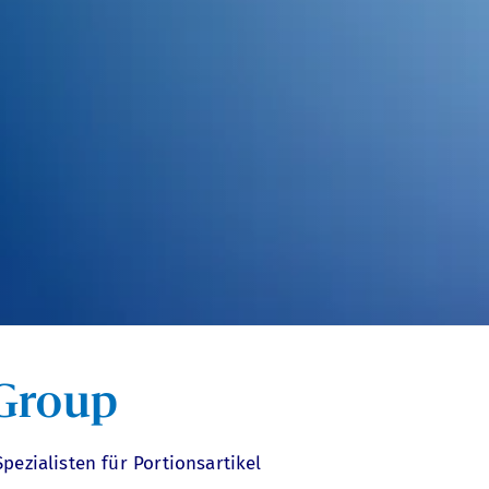
 Group
pezialisten für Portionsartikel