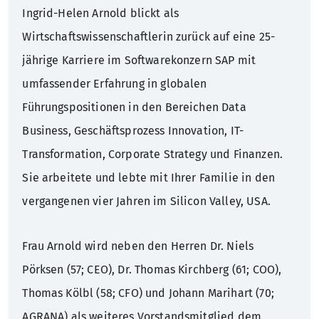
Ingrid-Helen Arnold blickt als
Wirtschaftswissenschaftlerin zurück auf eine 25-
jährige Karriere im Softwarekonzern SAP mit
umfassender Erfahrung in globalen
Führungspositionen in den Bereichen Data
Business, Geschäftsprozess Innovation, IT-
Transformation, Corporate Strategy und Finanzen.
Sie arbeitete und lebte mit Ihrer Familie in den
vergangenen vier Jahren im Silicon Valley, USA.
Frau Arnold wird neben den Herren Dr. Niels
Pörksen (57; CEO), Dr. Thomas Kirchberg (61; COO),
Thomas Kölbl (58; CFO) und Johann Marihart (70;
AGRANA) als weiteres Vorstandsmitglied dem