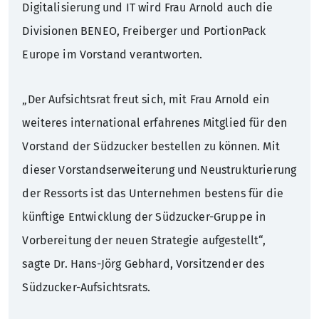
Digitalisierung und IT wird Frau Arnold auch die
Divisionen BENEO, Freiberger und PortionPack
Europe im Vorstand verantworten.
„Der Aufsichtsrat freut sich, mit Frau Arnold ein
weiteres international erfahrenes Mitglied für den
Vorstand der Südzucker bestellen zu können. Mit
dieser Vorstandserweiterung und Neustrukturierung
der Ressorts ist das Unternehmen bestens für die
künftige Entwicklung der Südzucker-Gruppe in
Vorbereitung der neuen Strategie aufgestellt“,
sagte Dr. Hans-Jörg Gebhard, Vorsitzender des
Südzucker-Aufsichtsrats.