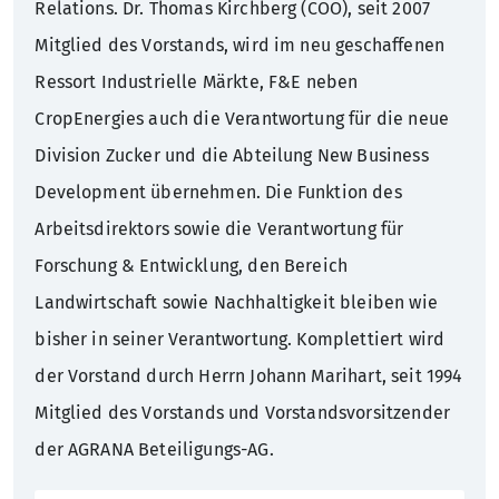
Relations. Dr. Thomas Kirchberg (COO), seit
2007
Mitglied des Vorstands, wird im neu geschaffenen
Ressort Industrielle Märkte, F&E neben
CropEnergies auch die Verantwortung für die neue
Division Zucker und die Abteilung New Business
Development übernehmen. Die Funktion des
Arbeitsdirektors sowie die Verantwortung für
Forschung & Entwicklung, den Bereich
Landwirtschaft sowie Nachhaltigkeit bleiben wie
bisher in seiner Verantwortung. Komplettiert wird
der Vorstand durch Herrn Johann Marihart, seit 1994
Mitglied des Vorstands und Vorstandsvorsitzender
der AGRANA Beteiligungs-AG.