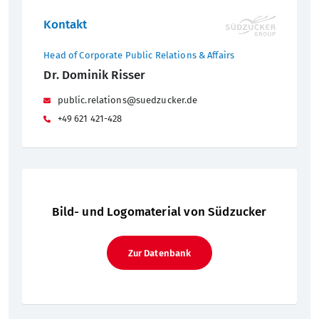
Kontakt
Head of Corporate Public Relations & Affairs
Dr. Dominik Risser
public.relations@suedzucker.de
+49 621 421-428
Bild- und Logomaterial von Südzucker
Zur Datenbank