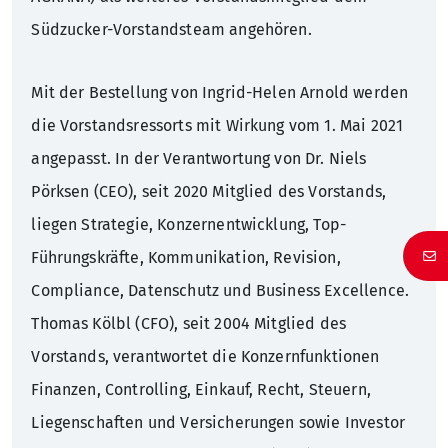
Südzucker-Vorstandsteam angehören.
Mit der Bestellung von Ingrid-Helen Arnold werden
die Vorstandsressorts mit Wirkung vom 1. Mai 2021
angepasst. In der Verantwortung von Dr. Niels
Pörksen (CEO), seit 2020 Mitglied des Vorstands,
liegen Strategie, Konzernentwicklung, Top-
Führungskräfte, Kommunikation, Revision,
Compliance, Datenschutz und Business Excellence.
Thomas Kölbl (CFO), seit 2004 Mitglied des
Vorstands, verantwortet die Konzernfunktionen
Finanzen, Controlling, Einkauf, Recht, Steuern,
Liegenschaften und Versicherungen sowie Investor