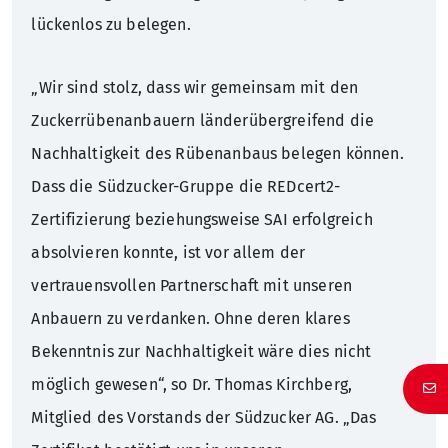
lückenlos zu belegen.
„Wir sind stolz, dass wir gemeinsam mit den
Zuckerrübenanbauern länderübergreifend die
Nachhaltigkeit des Rübenanbaus belegen können.
Dass die Südzucker-Gruppe die REDcert2-
Zertifizierung beziehungsweise SAI erfolgreich
absolvieren konnte, ist vor allem der
vertrauensvollen Partnerschaft mit unseren
Anbauern zu verdanken. Ohne deren klares
Bekenntnis zur Nachhaltigkeit wäre dies nicht
möglich gewesen“, so Dr. Thomas Kirchberg,
Mitglied des Vorstands der Südzucker AG. „Das