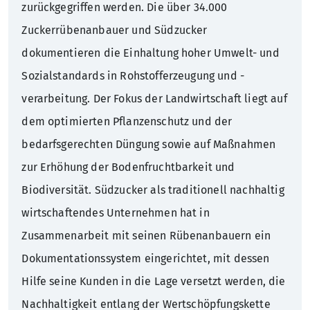
zurückgegriffen werden. Die über 34.000
Zuckerrübenanbauer und Südzucker
dokumentieren die Einhaltung hoher Umwelt- und
Sozialstandards in Rohstofferzeugung und -
verarbeitung. Der Fokus der Landwirtschaft liegt auf
dem optimierten Pflanzenschutz und der
bedarfsgerechten Düngung sowie auf Maßnahmen
zur Erhöhung der Bodenfruchtbarkeit und
Biodiversität. Südzucker als traditionell nachhaltig
wirtschaftendes Unternehmen hat in
Zusammenarbeit mit seinen Rübenanbauern ein
Dokumentationssystem eingerichtet, mit dessen
Hilfe seine Kunden in die Lage versetzt werden, die
Nachhaltigkeit entlang der Wertschöpfungskette