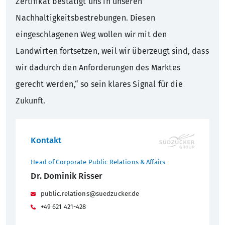
Zertifikat bestätigt uns in unseren
Nachhaltigkeitsbestrebungen. Diesen
eingeschlagenen Weg wollen wir mit den
Landwirten fortsetzen, weil wir überzeugt sind, dass
wir dadurch den Anforderungen des Marktes
gerecht werden,“ so sein klares Signal für die
Zukunft.
Kontakt
Head of Corporate Public Relations & Affairs
Dr. Dominik Risser
public.relations@suedzucker.de
+49 621 421-428