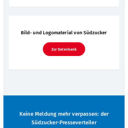
Bild- und Logomaterial von Südzucker
Zur Datenbank
Keine Meldung mehr verpassen: der
Südzucker-Presseverteiler