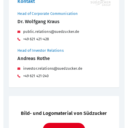
Kontakt
Head of Corporate Communication
Dr. Wolfgang Kraus
public.relations@suedzucker.de
+49 621 421-428
Head of Investor Relations
Andreas Rothe
investor.relations@suedzucker.de
+49 621 421-240
Bild- und Logomaterial von Südzucker