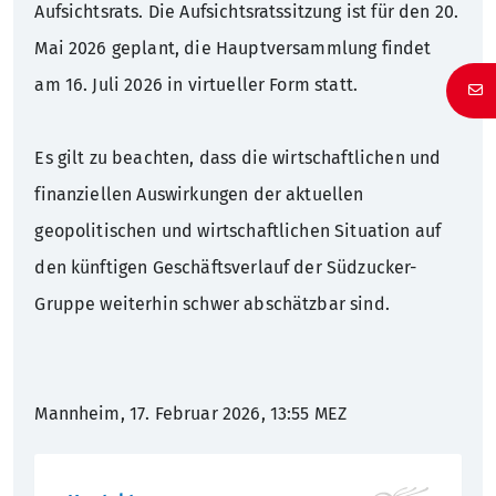
Aufsichtsrats. Die Aufsichtsratssitzung ist für den 20.
Mai 2026 geplant, die Hauptversammlung findet
am 16. Juli 2026 in virtueller Form statt.
Es gilt zu beachten, dass die wirtschaftlichen und
finanziellen Auswirkungen der aktuellen
geopolitischen und wirtschaftlichen Situation auf
den künftigen Geschäftsverlauf der Südzucker-
Gruppe weiterhin schwer abschätzbar sind.
Mannheim, 17. Februar 2026, 13:55 MEZ