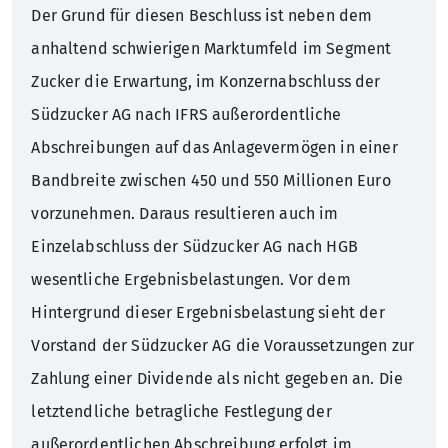
Der Grund für diesen Beschluss ist neben dem
anhaltend schwierigen Marktumfeld im Segment
Zucker die Erwartung, im Konzernabschluss der
Südzucker AG nach IFRS außerordentliche
Abschreibungen auf das Anlagevermögen in einer
Bandbreite zwischen 450 und 550 Millionen Euro
vorzunehmen. Daraus resultieren auch im
Einzelabschluss der Südzucker AG nach HGB
wesentliche Ergebnisbelastungen. Vor dem
Hintergrund dieser Ergebnisbelastung sieht der
Vorstand der Südzucker AG die Voraussetzungen zur
Zahlung einer Dividende als nicht gegeben an. Die
letztendliche betragliche Festlegung der
außerordentlichen Abschreibung erfolgt im