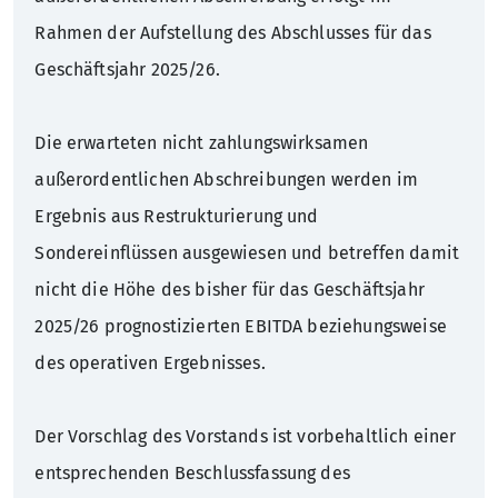
Rahmen der Aufstellung des Abschlusses für das
Geschäftsjahr 2025/26.
Die erwarteten nicht zahlungswirksamen
außerordentlichen Abschreibungen werden im
Ergebnis aus Restrukturierung und
Sondereinflüssen ausgewiesen und betreffen damit
nicht die Höhe des bisher für das Geschäftsjahr
2025/26 prognostizierten EBITDA beziehungsweise
des operativen Ergebnisses.
Der Vorschlag des Vorstands ist vorbehaltlich einer
entsprechenden Beschlussfassung des