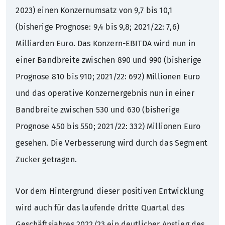
2023) einen Konzernumsatz von 9,7 bis 10,1
(bisherige Prognose: 9,4 bis 9,8; 2021/22: 7,6)
Milliarden Euro. Das Konzern-EBITDA wird nun in
einer Bandbreite zwischen 890 und 990 (bisherige
Prognose 810 bis 910; 2021/22: 692) Millionen Euro
und das operative Konzernergebnis nun in einer
Bandbreite zwischen 530 und 630 (bisherige
Prognose 450 bis 550; 2021/22: 332) Millionen Euro
gesehen. Die Verbesserung wird durch das Segment
Zucker getragen.
Vor dem Hintergrund dieser positiven Entwicklung
wird auch für das laufende dritte Quartal des
Geschäftsjahres 2022/23 ein deutlicher Anstieg des