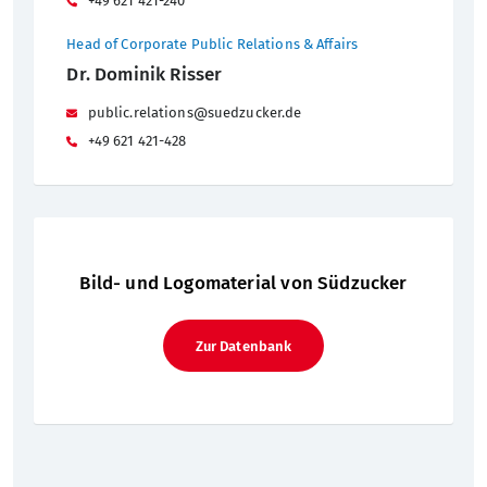
+49 621 421-240
Head of Corporate Public Relations & Affairs
Dr. Dominik Risser
public.relations@suedzucker.de
+49 621 421-428
Bild- und Logomaterial von Südzucker
Zur Datenbank