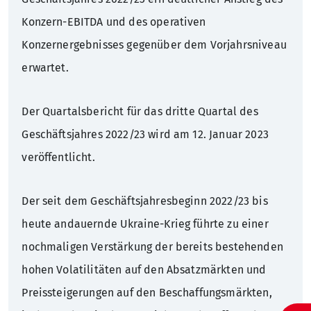
Konzern-EBITDA und des operativen
Konzernergebnisses gegenüber dem Vorjahrsniveau
erwartet.
Der Quartalsbericht für das dritte Quartal des
Geschäftsjahres 2022/23 wird am 12. Januar 2023
veröffentlicht.
Der seit dem Geschäftsjahresbeginn 2022/23 bis
heute andauernde Ukraine-Krieg führte zu einer
nochmaligen Verstärkung der bereits bestehenden
hohen Volatilitäten auf den Absatzmärkten und
Preissteigerungen auf den Beschaffungsmärkten,