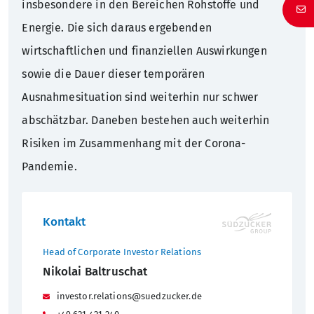
insbesondere in den Bereichen Rohstoffe und
Energie. Die sich daraus ergebenden
wirtschaftlichen und finanziellen Auswirkungen
sowie die Dauer dieser temporären
Ausnahmesituation sind weiterhin nur schwer
abschätzbar. Daneben bestehen auch weiterhin
Risiken im Zusammenhang mit der Corona-
Pandemie.
Kontakt
Head of Corporate Investor Relations
Nikolai Baltruschat
investor.relations@suedzucker.de