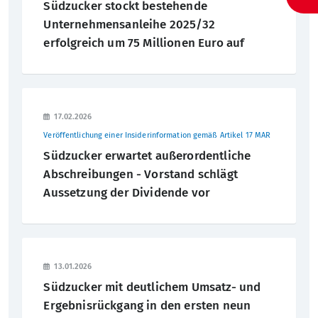
Südzucker stockt bestehende
Unternehmensanleihe 2025/32
2004
erfolgreich um 75 Millionen Euro auf
2003
2002
17.02.2026
2001
Veröffentlichung einer Insiderinformation gemäß Artikel 17 MAR
Südzucker erwartet außerordentliche
Abschreibungen - Vorstand schlägt
Aussetzung der Dividende vor
13.01.2026
Südzucker mit deutlichem Umsatz- und
Ergebnisrückgang in den ersten neun