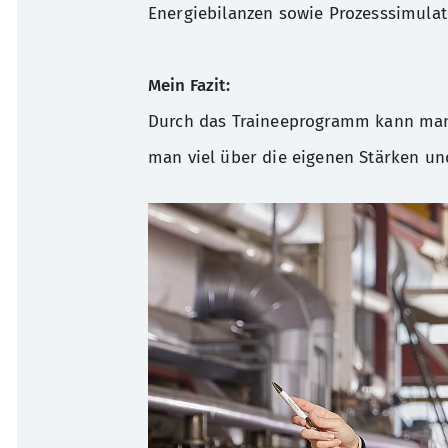
Energiebilanzen sowie Prozesssimulat
Mein Fazit:
Durch das Traineeprogramm kann man 
man viel über die eigenen Stärken un