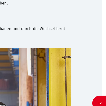
ben.
bauen und durch die Wechsel lernt