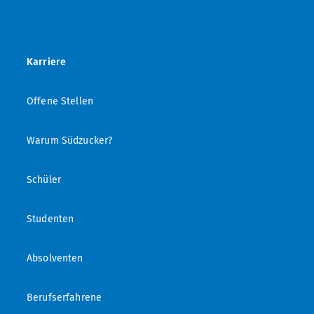
Karriere
Offene Stellen
Warum Südzucker?
Schüler
Studenten
Absolventen
Berufserfahrene