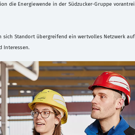
ion die Energiewende in der Südzucker-Gruppe vorantrei
sich Standort übergreifend ein wertvolles Netzwerk auf
d Interessen.