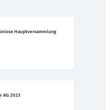
bnisse Hauptversammlung
r AG 2023