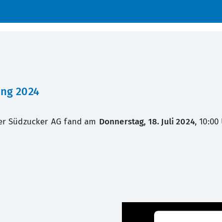
ng 2024
er Südzucker AG fand am
Donnerstag, 18. Juli 2024
, 10:00