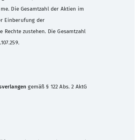
imme. Die Gesamtzahl der Aktien im
er Einberufung der
ne Rechte zustehen. Die Gesamtzahl
107.259.
sverlangen
gemäß § 122 Abs. 2 AktG