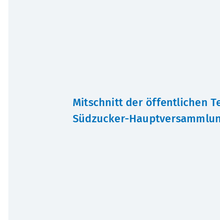
Mitschnitt der öffentlichen T
Südzucker-Hauptversammlun