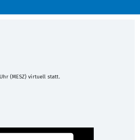
 Uhr (MESZ) virtuell statt.