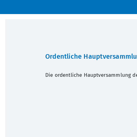
Ordentliche Hauptversammlu
Die ordentliche Hauptversammlung d